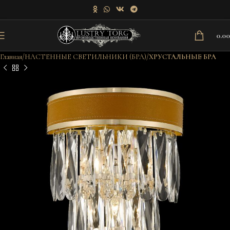
0.0
Главная
НАСТЕННЫЕ СВЕТИЛЬНИКИ (БРА)
ХРУСТАЛЬНЫЕ БРА