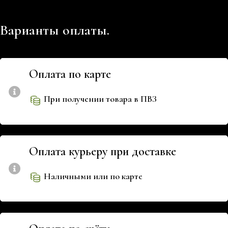
Варианты оплаты.
Оплата по карте
При получении товара в ПВЗ
Оплата курьеру при доставке
Наличными или по карте