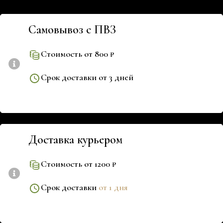
Самовывоз с ПВЗ
Стоимость от 800 ₽
Срок доставки от 3 дней
Доставка курьером
Стоимость от 1200 ₽
Срок доставки
от 1 дня