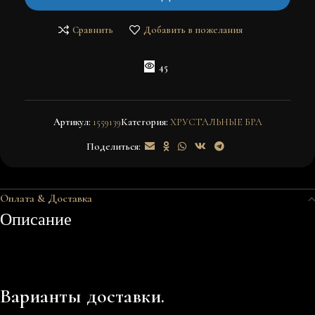
Сравнить
Добавить в пожелания
45
Артикул:
1559139
Категория:
ХРУСТАЛЬНЫЕ БРА
Поделиться:
Оплата & Доставка
Описание
Варианты доставки.