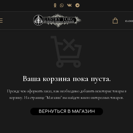
0.0
Ваша корзина пока пуста.
Прежде чем оформить заказ, вам необходимо добавить некоторые товары в
корзину. На странице "Магазин" вы найдете много интересных товаров.
ВЕРНУТЬСЯ В МАГАЗИН