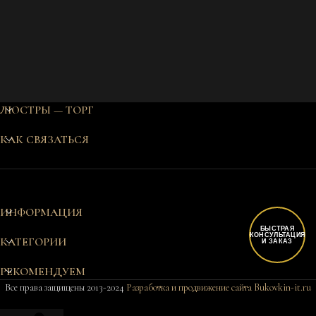
ЛЮСТРЫ — ТОРГ
КАК СВЯЗАТЬСЯ
ИНФОРМАЦИЯ
БЫСТРАЯ
КОНСУЛЬТАЦИЯ
КАТЕГОРИИ
И ЗАКАЗ
РЕКОМЕНДУЕМ
Все права защищены 2013-2024
Разработка и продвижение сайта Bukovkin-it.ru