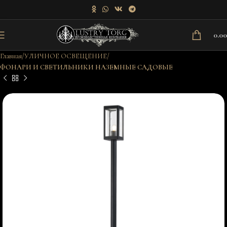
0.0
Главная
УЛИЧНОЕ ОСВЕЩЕНИЕ
ФОНАРИ И СВЕТИЛЬНИКИ НАЗЕМНЫЕ САДОВЫЕ