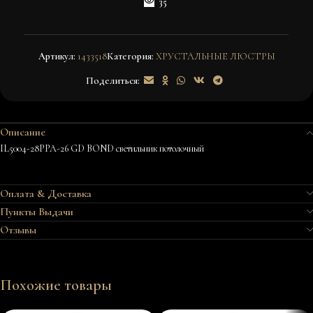
35
Артикул:
1433518
Категория:
ХРУСТАЛЬНЫЕ ЛЮСТРЫ
Поделиться:
Описание
IL5004-28PPA-26 GD BOND светильник потолочный
Оплата & Доставка
Пункты Выдачи
Отзывы
Похожие товары