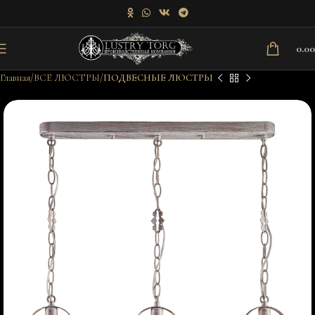
0.0
Главная
ВСЕ ЛЮСТРЫ
ПОДВЕСНЫЕ ЛЮСТРЫ