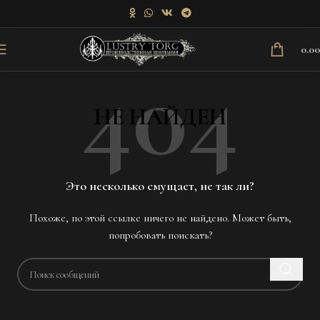
0.0
НЕ НАЙДЕН
Это несколько смущает, не так ли?
Похоже, по этой ссылке ничего не найдено. Может быть,
попробовать поискать?