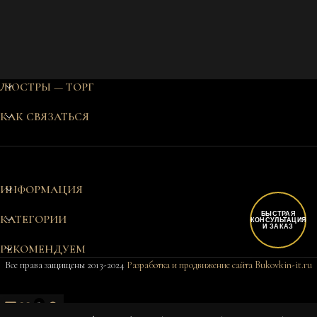
ЛЮСТРЫ — ТОРГ
КАК СВЯЗАТЬСЯ
ИНФОРМАЦИЯ
БЫСТРАЯ
КАТЕГОРИИ
КОНСУЛЬТАЦИЯ
И ЗАКАЗ
РЕКОМЕНДУЕМ
Все права защищены 2013-2024
Разработка и продвижение сайта Bukovkin-it.ru
0