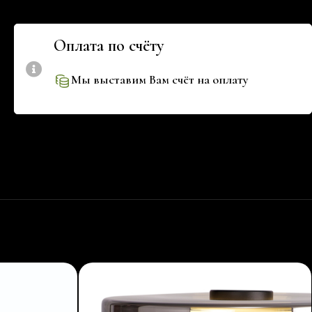
Оплата по счёту
Мы выставим Вам счёт на оплату