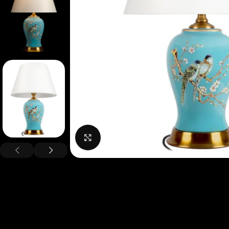
Нажмите, чтобы увеличить изображение