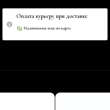
Оплата курьеру при доставке
Наличными или по карте