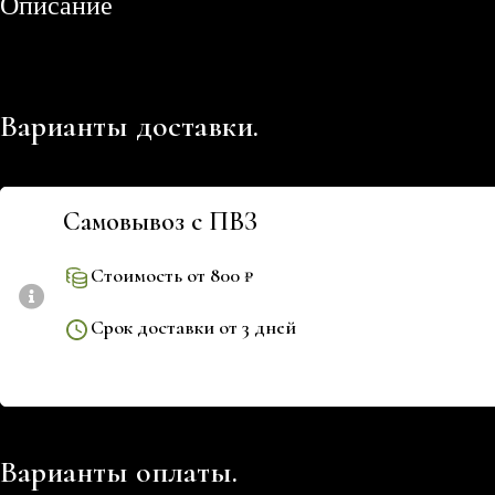
Описание
Варианты доставки.
Самовывоз с ПВЗ
Стоимость от 800 ₽
Срок доставки от 3 дней
Варианты оплаты.