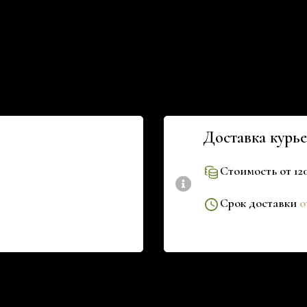
Доставка курь
Стоимость от 12
Срок доставки
о