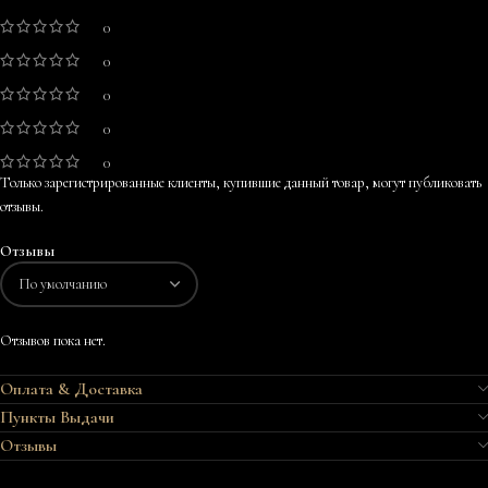
0
0
0
0
0
Только зарегистрированные клиенты, купившие данный товар, могут публиковать
отзывы.
Отзывы
Отзывов пока нет.
Оплата & Доставка
Пункты Выдачи
Отзывы