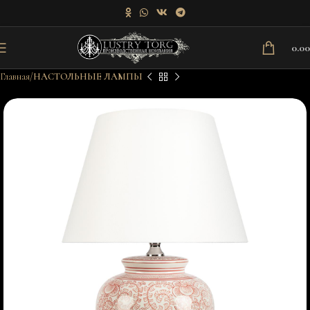
0.0
Главная
НАСТОЛЬНЫЕ ЛАМПЫ