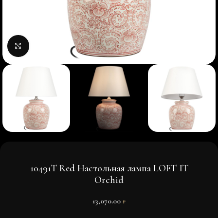
Нажмите, чтобы увеличить изображение
10491T Red Настольная лампа LOFT IT
Orchid
13,070.00
₽