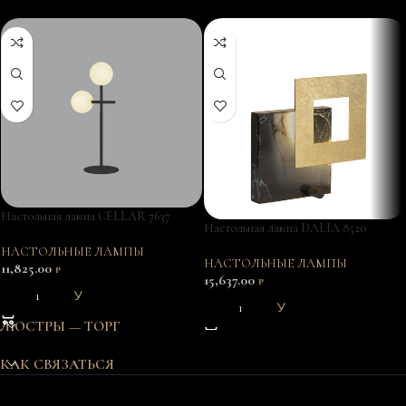
Настольная лампа CELLAR 7637
Настольная лампа DALIA 8520
НАСТОЛЬНЫЕ ЛАМПЫ
НАСТОЛЬНЫЕ ЛАМПЫ
11,825.00
₽
15,637.00
₽
В КОРЗИНУ
В КОРЗИНУ
ЛЮСТРЫ — ТОРГ
КАК СВЯЗАТЬСЯ