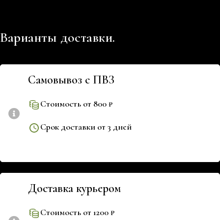
Варианты доставки.
Самовывоз с ПВЗ
Стоимость от 800 ₽
Срок доставки от 3 дней
Доставка курьером
Стоимость от 1200 ₽