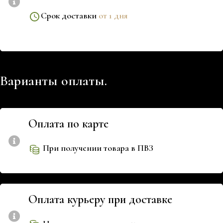
Срок доставки
от 1 дня
Варианты оплаты.
Оплата по карте
При получении товара в ПВЗ
Оплата курьеру при доставке