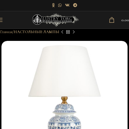
0.0
Главная
НАСТОЛЬНЫЕ ЛАМПЫ