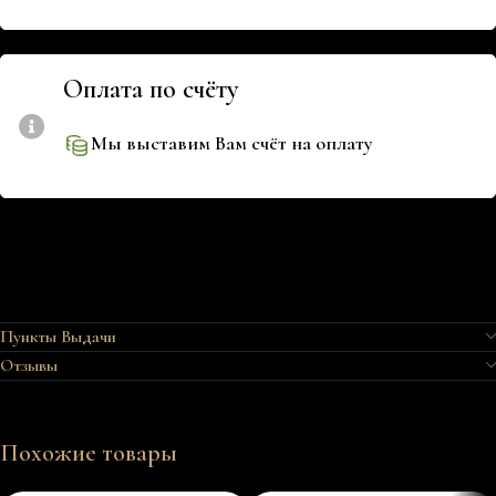
Оплата по счёту
Мы выставим Вам счёт на оплату
Пункты Выдачи
Отзывы
Похожие товары