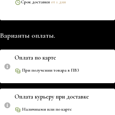
Срок доставки
от 1 дня
Варианты оплаты.
Оплата по карте
При получении товара в ПВЗ
Оплата курьеру при доставке
Наличными или по карте