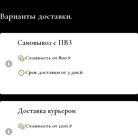
Варианты доставки.
Самовывоз с ПВЗ
Стоимость от 800 ₽
Срок доставки от 3 дней
Доставка курьером
Стоимость от 1200 ₽