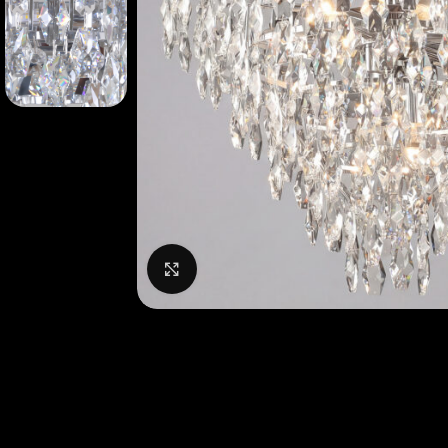
Нажмите, чтобы увеличить изображение