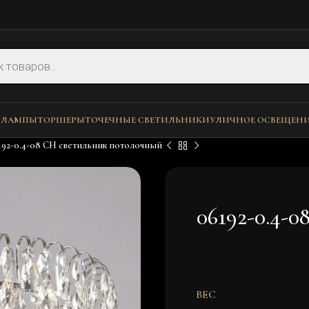
 ЛАМПЫ
ТОРШЕРЫ
ТОЧЕЧНЫЕ СВЕТИЛЬНИКИ
УЛИЧНОЕ ОСВЕЩЕН
192-0.4-08 CH светильник потолочный
06192-0.4-
ВЕС