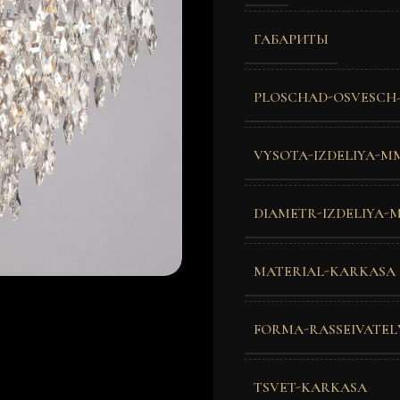
ГАБАРИТЫ
PLOSCHAD-OSVESCH-
VYSOTA-IZDELIYA-M
DIAMETR-IZDELIYA-
MATERIAL-KARKASA
FORMA-RASSEIVATEL
TSVET-KARKASA