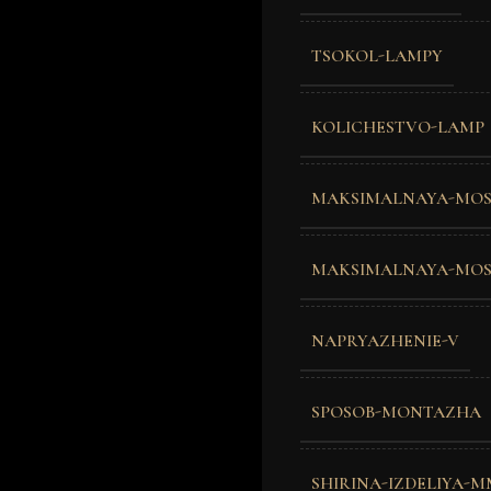
TSOKOL-LAMPY
KOLICHESTVO-LAMP
MAKSIMALNAYA-MOS
MAKSIMALNAYA-MOS
NAPRYAZHENIE-V
SPOSOB-MONTAZHA
SHIRINA-IZDELIYA-M