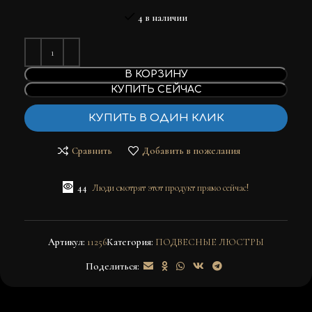
4 в наличии
В КОРЗИНУ
КУПИТЬ СЕЙЧАС
КУПИТЬ В ОДИН КЛИК
Сравнить
Добавить в пожелания
44
Люди смотрят этот продукт прямо сейчас!
Артикул:
11256
Категория:
ПОДВЕСНЫЕ ЛЮСТРЫ
Поделиться: