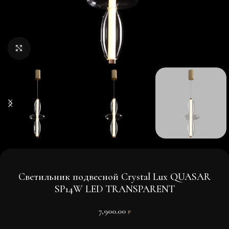
Нажмите, чтобы увеличить изображение
Светильник подвесной Crystal Lux QUASAR
SP14W LED TRANSPARENT
7,900.00
₽