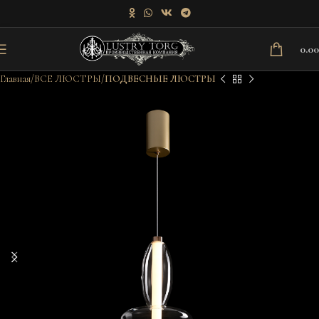
0.0
Главная
ВСЕ ЛЮСТРЫ
ПОДВЕСНЫЕ ЛЮСТРЫ