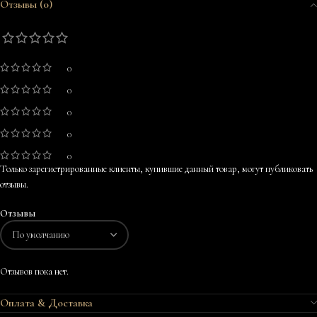
Отзывы (0)
0
0
0
0
0
Только зарегистрированные клиенты, купившие данный товар, могут публиковать
отзывы.
Отзывы
Отзывов пока нет.
Оплата & Доставка