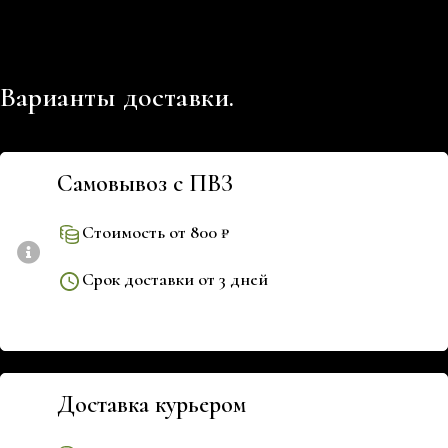
Варианты доставки.
Самовывоз с ПВЗ
Стоимость от 800 ₽
Срок доставки от 3 дней
Доставка курьером