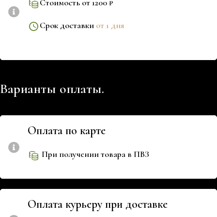
Стоимость от 1200 ₽
Срок доставки
от 1 дня
Варианты оплаты.
Оплата по карте
При получении товара в ПВЗ
Оплата курьеру при доставке