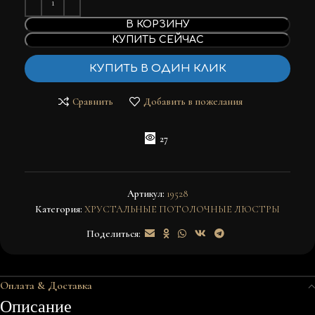
В КОРЗИНУ
КУПИТЬ СЕЙЧАС
КУПИТЬ В ОДИН КЛИК
Сравнить
Добавить в пожелания
27
Артикул:
19528
Категория:
ХРУСТАЛЬНЫЕ ПОТОЛОЧНЫЕ ЛЮСТРЫ
Поделиться:
Оплата & Доставка
Описание