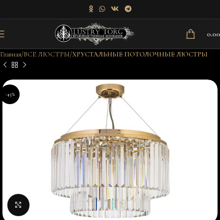
0.0
Главная
ВСЕ ЛЮСТРЫ
ХРУСТАЛЬНЫЕ ПОТОЛОЧНЫЕ ЛЮСТРЫ
-45%
Нажмите, чтобы увеличить изображение