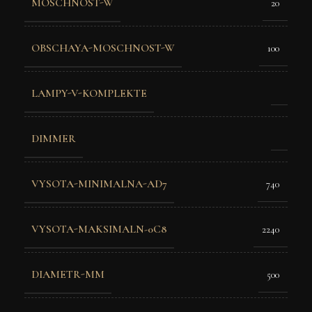
MOSCHNOST-W
20
OBSCHAYA-MOSCHNOST-W
100
LAMPY-V-KOMPLEKTE
DIMMER
VYSOTA-MINIMALNA-AD7
740
VYSOTA-MAKSIMALN-0C8
2240
DIAMETR-MM
500