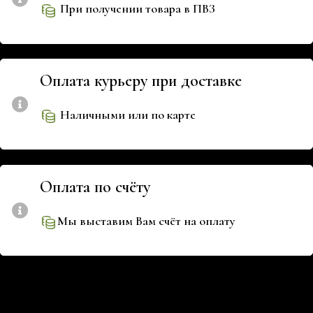
При получении товара в ПВЗ
Оплата курьеру при доставке
Наличными или по карте
Оплата по счёту
Мы выставим Вам счёт на оплату