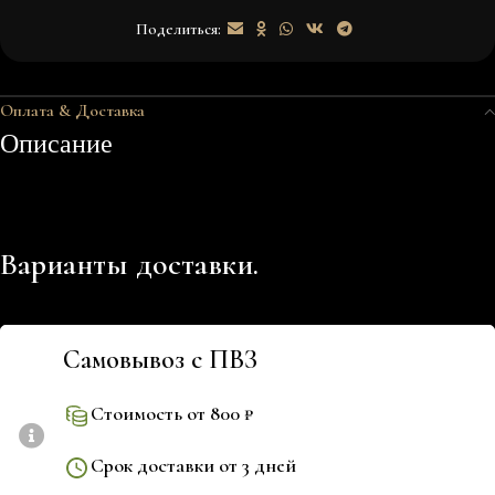
Поделиться:
Оплата & Доставка
Описание
Варианты доставки.
Самовывоз с ПВЗ
Стоимость от 800 ₽
Срок доставки от 3 дней