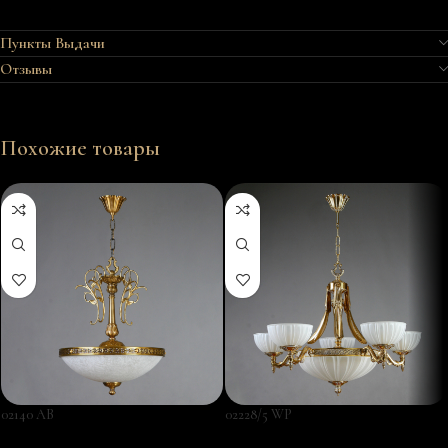
Пункты Выдачи
Отзывы
Похожие товары
02140 AB
02228/5 WP