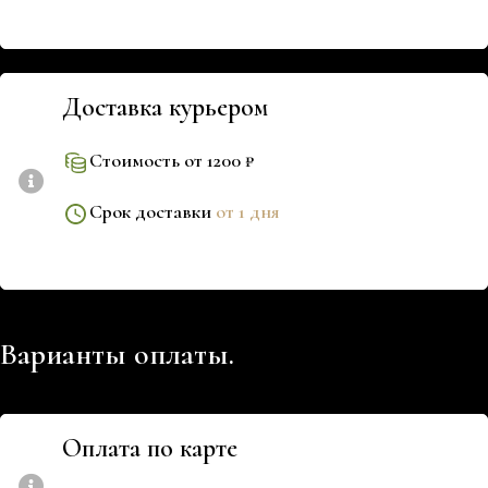
Доставка курьером
Стоимость от 1200 ₽
Срок доставки
от 1 дня
Варианты оплаты.
Оплата по карте