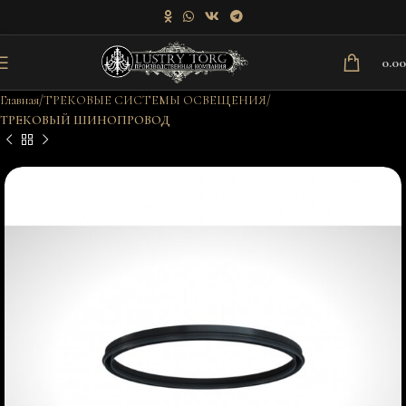
0.0
Главная
ТРЕКОВЫЕ СИСТЕМЫ ОСВЕЩЕНИЯ
ТРЕКОВЫЙ ШИНОПРОВОД