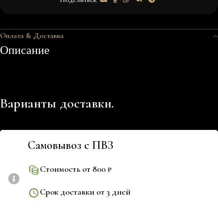
Оплата & Доставка
Описание
Варианты доставки.
Самовывоз с ПВЗ
Стоимость от 800 ₽
Срок доставки от 3 дней