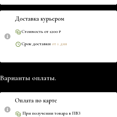
Доставка курьером
Стоимость от 1200 ₽
Срок доставки
от 1 дня
Варианты оплаты.
Оплата по карте
При получении товара в ПВЗ