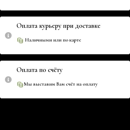
Оплата курьеру при доставке
Наличными или по карте
Оплата по счёту
Мы выставим Вам счёт на оплату