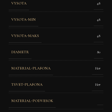
VYSOTA
48
VYSOTA-MIN
48
VYSOTA-MAKS
48
DIAMETR
80
MATERIAL-PLAFONA
Нет
TSVET-PLAFONA
Нет
MATERIAL-PODVESOK