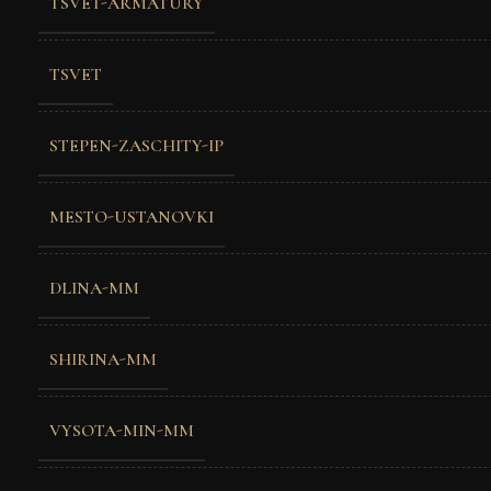
TSVET-ARMATURY
TSVET
STEPEN-ZASCHITY-IP
MESTO-USTANOVKI
DLINA-MM
SHIRINA-MM
VYSOTA-MIN-MM