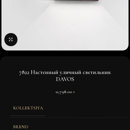
Нажмите, чтобы увеличить изображение
7822 Настенный уличный светильник
DAVOS
11,798.00
₽
KOLLEKTSIYA
BREND