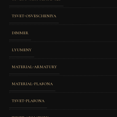
TSVET-OSVESCHENIYA
DIMMER
LYUMENY
MATERIAL-ARMATURY
MATERIAL-PLAFONA
TSVET-PLAFONA