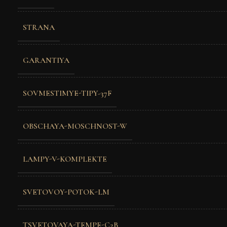
STRANA
GARANTIYA
SOVMESTIMYE-TIPY-37F
OBSCHAYA-MOSCHNOST-W
LAMPY-V-KOMPLEKTE
SVETOVOY-POTOK-LM
TSVETOVAYA-TEMPE-C2B