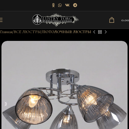
0.0
Главная
ВСЕ ЛЮСТРЫ
ПОТОЛОЧНЫЕ ЛЮСТРЫ