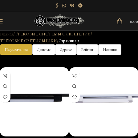
0.0
Главная
ТРЕКОВЫЕ СИСТЕМЫ ОСВЕЩЕНИЯ
ТРЕКОВЫЕ СВЕТИЛЬНИКИ
Страница 2
По умолчанию
Дешевле
Дороже
Рейтинг
Новинки