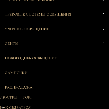
ТРЕКОВЫЕ СИСТЕМЫ ОСВЕЩЕНИЯ
УЛИЧНОЕ ОСВЕЩЕНИЕ
ЛЕНТЫ
НОВОГОДНЕЕ ОСВЕЩЕНИЕ
ЛАМПОЧКИ
РАСПРОДАЖА
ЛЮСТРЫ — ТОРГ
КАК СВЯЗАТЬСЯ