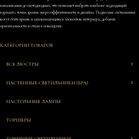
накаливания до светодиодных, что позволяет выбрать наиболее подходящий
вариант с точки зрения энергоэффективности и дизайна. Подвесные светильники
могут стать ярким и запоминающимся элементом интерьера, добавив
оригинальности и стиля в помещение.
КАТЕГОРИИ ТОВАРОВ
ВСЕ ЛЮСТРЫ
НАСТЕННЫЕ СВЕТИЛЬНИКИ (БРА)
НАСТОЛЬНЫЕ ЛАМПЫ
ТОРШЕРЫ
ТОЧЕЧНЫЕ СВЕТИЛЬНИКИ