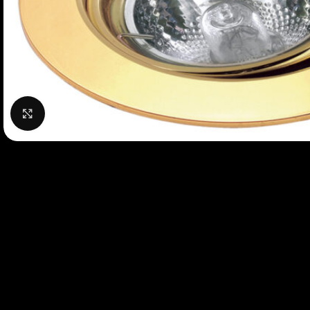
Нажмите, чтобы увеличить изображение