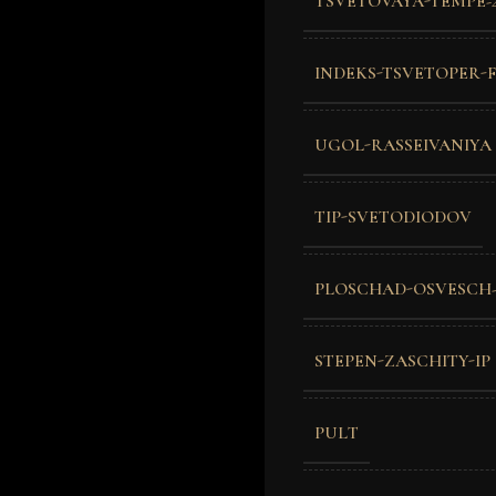
TSVETOVAYA-TEMPE-
INDEKS-TSVETOPER-F
UGOL-RASSEIVANIYA
TIP-SVETODIODOV
PLOSCHAD-OSVESCH-
STEPEN-ZASCHITY-IP
PULT