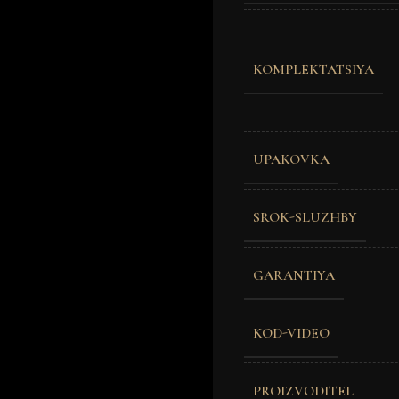
KOMPLEKTATSIYA
UPAKOVKA
SROK-SLUZHBY
GARANTIYA
KOD-VIDEO
PROIZVODITEL