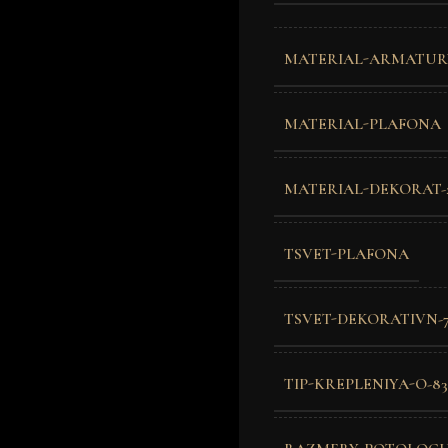
MATERIAL-ARMATUR
MATERIAL-PLAFONA
MATERIAL-DEKORAT-
TSVET-PLAFONA
TSVET-DEKORATIVN-
TIP-KREPLENIYA-O-83