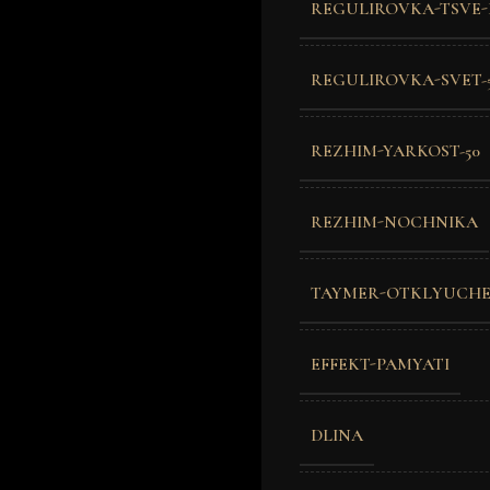
REGULIROVKA-TSVE-
REGULIROVKA-SVET-
REZHIM-YARKOST-50
REZHIM-NOCHNIKA
TAYMER-OTKLYUCHE
EFFEKT-PAMYATI
DLINA