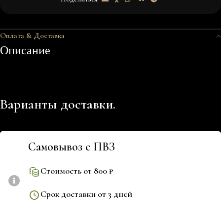
Оплата & Доставка
Описание
Варианты доставки.
Самовывоз с ПВЗ
Стоимость от 800 ₽
Срок доставки от 3 дней