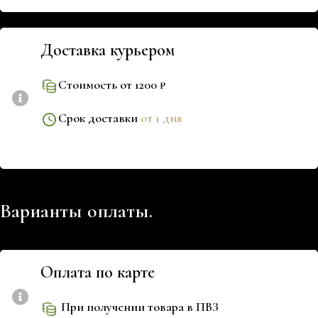
Доставка курьером
Стоимость от 1200 ₽
Срок доставки
от 1 дня
Варианты оплаты.
Оплата по карте
При получении товара в ПВЗ