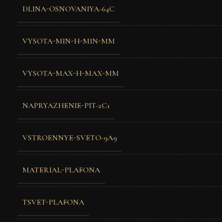
DLINA-OSNOVANIYA-64C
VYSOTA-MIN-H-MIN-MM
VYSOTA-MAX-H-MAX-MM
NAPRYAZHENIE-PIT-2C1
VSTROENNYE-SVETO-9A9
MATERIAL-PLAFONA
TSVET-PLAFONA