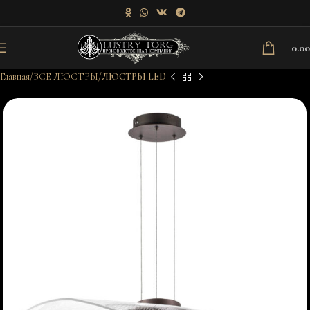
0.0
Главная
ВСЕ ЛЮСТРЫ
ЛЮСТРЫ LED