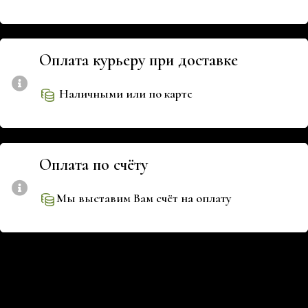
Оплата курьеру при доставке
Наличными или по карте
Оплата по счёту
Мы выставим Вам счёт на оплату