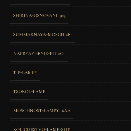
SHIRINA-OSNOVANI-469
SUMMARNAYA-MOSCH-2E4
NAPRYAZHENIE-PIT-2C1
TIP-LAMPY
TSOKOL-LAMP
MOSCHNOST-LAMPY--6AA
KOLICHESTVO-LAMP-SHT