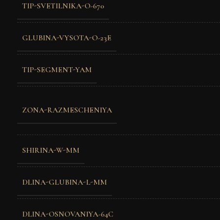
TIP-SVETILNIKA-O-670
GLUBINA-VYSOTA-O-23E
TIP-SEGMENT-YAM
ZONA-RAZMESCHENIYA
SHIRINA-W-MM
DLINA-GLUBINA-L-MM
DLINA-OSNOVANIYA-64C