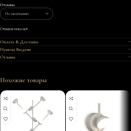
Отзывы
Отзывов пока нет.
Оплата & Доставка
Пункты Выдачи
Отзывы
Похожие товары