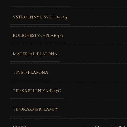
VSTROENNYE-SVETO-9A9
KOLICHESTVO-PLAF-3F1
MATERIAL-PLAFONA
TSVET-PLAFONA
TIP-KREPLENIYA-P-27C
TIPORAZMER-LAMPY