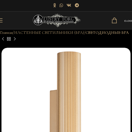
0.0
Главная
НАСТЕННЫЕ СВЕТИЛЬНИКИ (БРА)
СВЕТОДИОДНЫЕ БРА