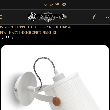
0.0
Главная
НАСТЕННЫЕ СВЕТИЛЬНИКИ (БРА)
БРА - НАСТЕННЫЕ СВЕТИЛЬНИКИ