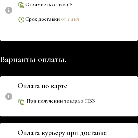
Стоимость от 1200 ₽
Срок доставки
от 1 дня
Варианты оплаты.
Оплата по карте
При получении товара в ПВЗ
Оплата курьеру при доставке