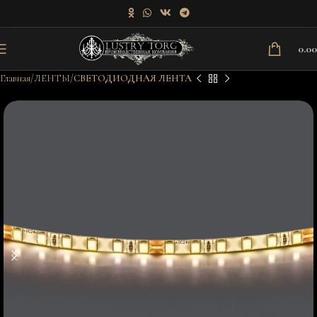
0.0
Главная
ЛЕНТЫ
СВЕТОДИОДНАЯ ЛЕНТА