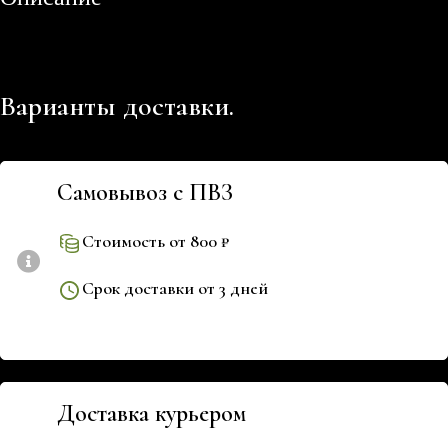
Варианты доставки.
Самовывоз с ПВЗ
Стоимость от 800 ₽
Срок доставки от 3 дней
Доставка курьером