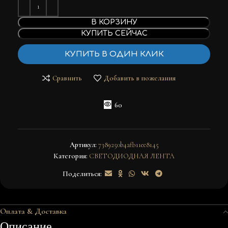
В КОРЗИНУ
КУПИТЬ СЕЙЧАС
КУПИТЬ В ОДИН КЛИК
Сравнить
Добавить в пожелания
60
Артикул:
7389250b4afb11ee8145
Категория:
СВЕТОДИОДНАЯ ЛЕНТА
Поделиться:
Оплата & Доставка
Описание