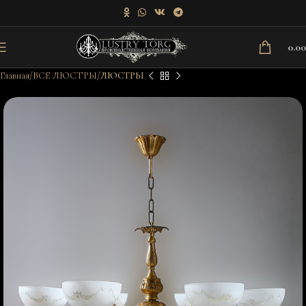
0.0
Главная
ВСЕ ЛЮСТРЫ
ЛЮСТРЫ