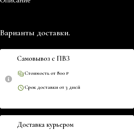
Варианты доставки.
Самовывоз с ПВЗ
Стоимость от 800 ₽
Срок доставки от 3 дней
Доставка курьером