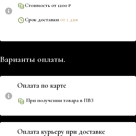
Стоимость от 1200 ₽
Срок доставки
от 1 дня
Варианты оплаты.
Оплата по карте
При получении товара в ПВЗ
Оплата курьеру при доставке