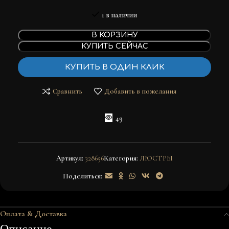
1 в наличии
В КОРЗИНУ
КУПИТЬ СЕЙЧАС
КУПИТЬ В ОДИН КЛИК
Сравнить
Добавить в пожелания
49
Артикул:
328656
Категория:
ЛЮСТРЫ
Поделиться:
Оплата & Доставка
Описание