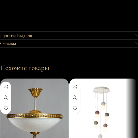
Пункты Выдачи
Отзывы
Похожие товары