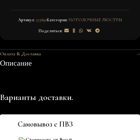
Артикул:
333691
Категория:
ПОТОЛОЧНЫЕ ЛЮСТРЫ
Поделиться:
Оплата & Доставка
Описание
Варианты доставки.
Самовывоз с ПВЗ
Стоимость от 800 ₽