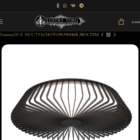
0.0
Главная
ВСЕ ЛЮСТРЫ
ПОТОЛОЧНЫЕ ЛЮСТРЫ