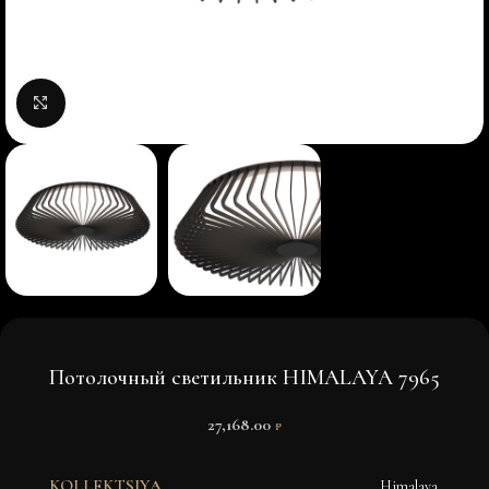
Нажмите, чтобы увеличить изображение
Потолочный светильник HIMALAYA 7965
27,168.00
₽
KOLLEKTSIYA
Himalaya