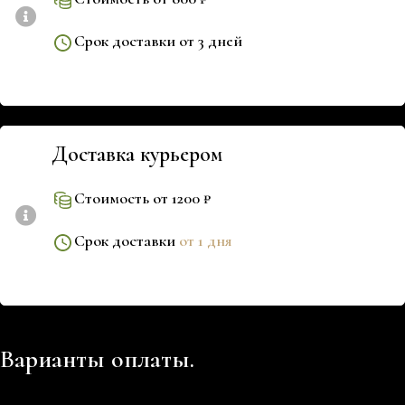
Срок доставки от 3 дней
Доставка курьером
Стоимость от 1200 ₽
Срок доставки
от 1 дня
Варианты оплаты.