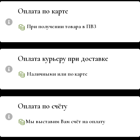
Оплата по карте
При получении товара в ПВЗ
Оплата курьеру при доставке
Наличными или по карте
Оплата по счёту
Мы выставим Вам счёт на оплату