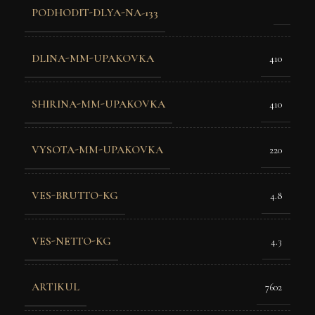
PODHODIT-DLYA-NA-133
DLINA-MM-UPAKOVKA
410
SHIRINA-MM-UPAKOVKA
410
VYSOTA-MM-UPAKOVKA
220
VES-BRUTTO-KG
4.8
VES-NETTO-KG
4.3
ARTIKUL
7602