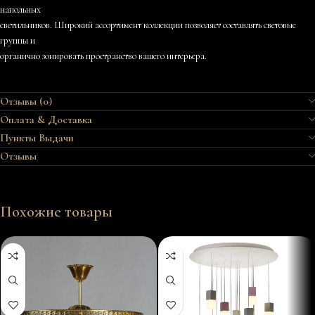
напольных
светильников. Широкий ассортимент коллекции позволяет составлять световые
группы и
органично зонировать пространство вашего интерьера.
Отзывы (0)
Оплата & Доставка
Пункты Выдачи
Отзывы
Похожие товары