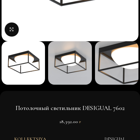
Нажмите, чтобы увеличить изображение
Потолочный светильник DESIGUAL 7602
18,392.00
₽
KOLLEKTSIYA
DESIGUAL