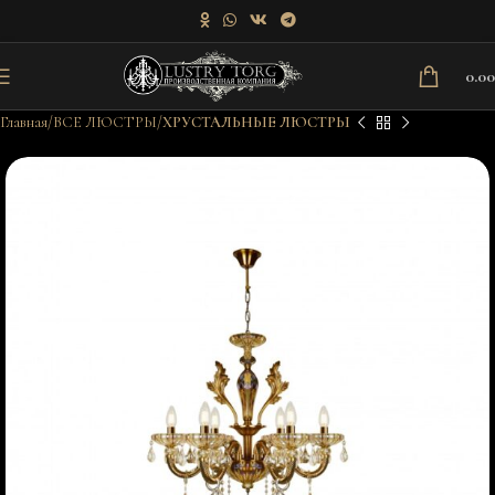
0.0
Главная
ВСЕ ЛЮСТРЫ
ХРУСТАЛЬНЫЕ ЛЮСТРЫ