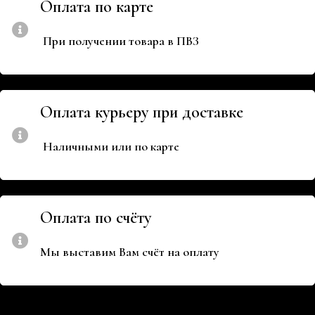
Оплата по карте
При получении товара в ПВЗ
Оплата курьеру при доставке
Наличными или по карте
Оплата по счёту
Мы выставим Вам счёт на оплату