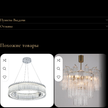
Пункты Выдачи
Отзывы
Похожие товары