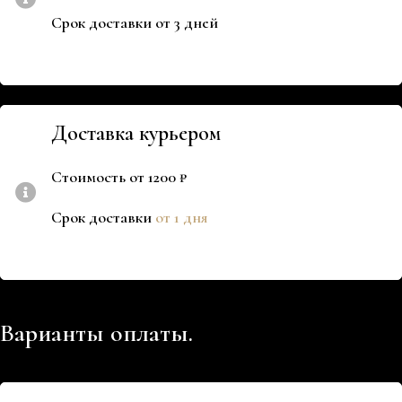
Срок доставки от 3 дней
Доставка курьером
Стоимость от 1200 ₽
Срок доставки
от 1 дня
Варианты оплаты.