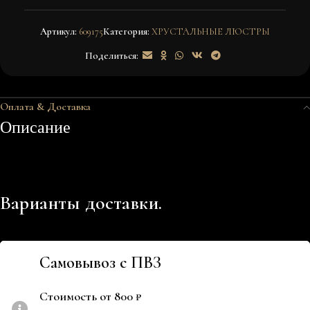
Артикул:
609175
Категория:
ХРУСТАЛЬНЫЕ ЛЮСТРЫ
Поделиться:
Оплата & Доставка
Описание
Варианты доставки.
Самовывоз с ПВЗ
Стоимость от 800 ₽