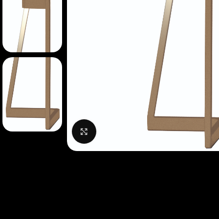
Нажмите, чтобы увеличить изображение