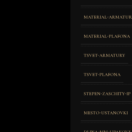
MATERIAL-ARMATUR
MATERIAL-PLAFONA
TSVET-ARMATURY
TSVET-PLAFONA
STEPEN-ZASCHITY-IP
MESTO-USTANOVKI
DLINA-MM-UPAKOVK