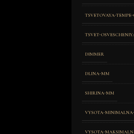
TSVETOVAYA-TEMPE-
TSVET-OSVESCHENIY
DIMMER
DLINA-MM
SHIRINA-MM
VYSOTA-MINIMALNA
VYSOTA-MAKSIMALN