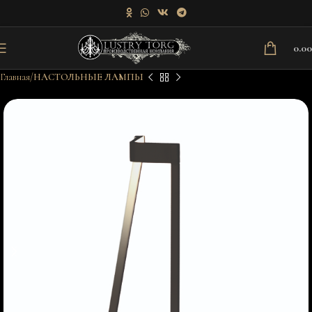
0.0
Главная
НАСТОЛЬНЫЕ ЛАМПЫ