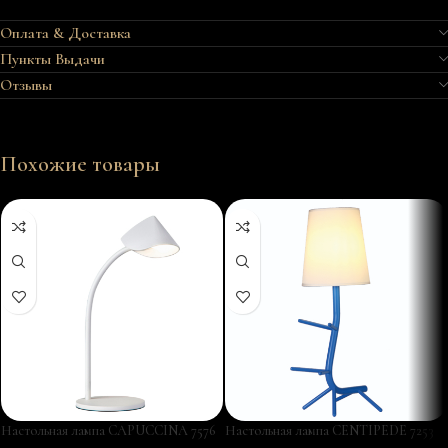
Оплата & Доставка
Пункты Выдачи
Отзывы
Похожие товары
Настольная лампа CAPUCCINA 7576
Настольная лампа CENTIPEDE 7253