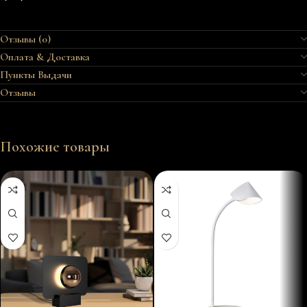
Отзывы (0)
Оплата & Доставка
Пункты Выдачи
Отзывы
Похожие товары