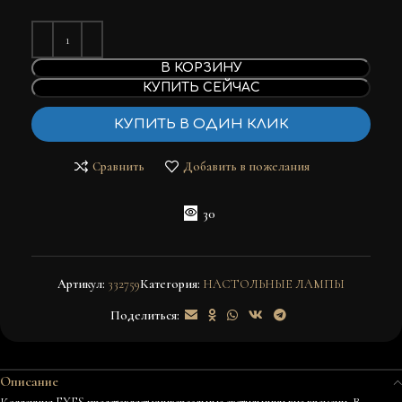
В КОРЗИНУ
КУПИТЬ СЕЙЧАС
КУПИТЬ В ОДИН КЛИК
Сравнить
Добавить в пожелания
30
Артикул:
332759
Категория:
НАСТОЛЬНЫЕ ЛАМПЫ
Поделиться:
Описание