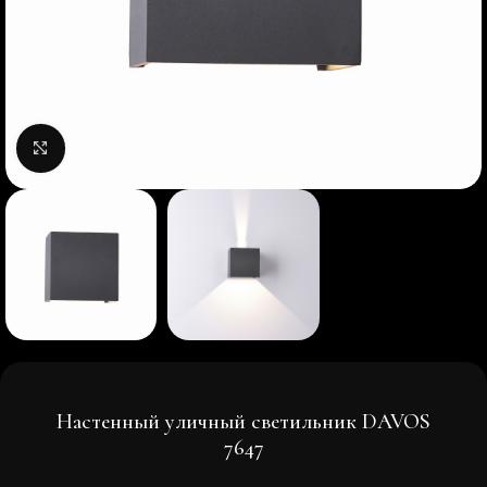
Нажмите, чтобы увеличить изображение
Настенный уличный светильник DAVOS
7647