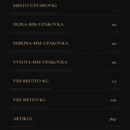
MESTO-USTANOVKI
DLINA-MM-UPAKOVKA
110
SHIRINA-MM-UPAKOVKA
110
VYSOTA-MM-UPAKOVKA
110
VES-BRUTTO-KG
0.7
VES-NETTO-KG
0.61
ARTIKUL
7647