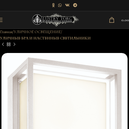
0.0
Главная
УЛИЧНОЕ ОСВЕЩЕНИЕ
УЛИЧНЫЕ БРА И НАСТЕННЫЕ СВЕТИЛЬНИКИ