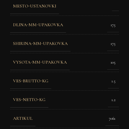
MESTO-USTANOVKI
DLINA-MM-UPAKOVKA
175
SHIRINA-MM-UPAKOVKA
175
VYSOTA-MM-UPAKOVKA
105
VES-BRUTTO-KG
1.5
VES-NETTO-KG
1.2
ARTIKUL
7061