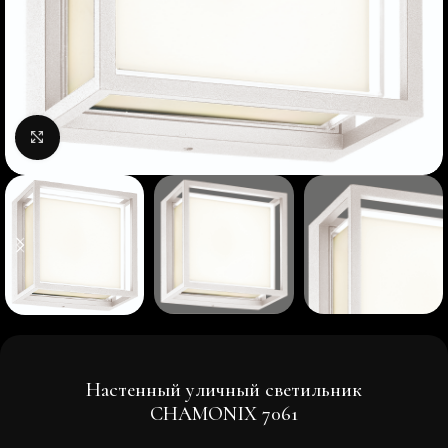
Нажмите, чтобы увеличить изображение
Настенный уличный светильник
CHAMONIX 7061