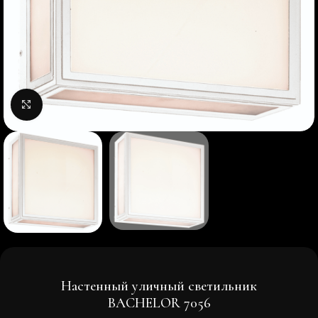
Нажмите, чтобы увеличить изображение
Настенный уличный светильник
BACHELOR 7056