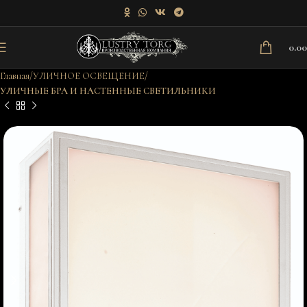
0.0
Главная
УЛИЧНОЕ ОСВЕЩЕНИЕ
УЛИЧНЫЕ БРА И НАСТЕННЫЕ СВЕТИЛЬНИКИ