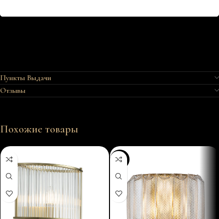
Пункты Выдачи
Отзывы
Похожие товары
-58%