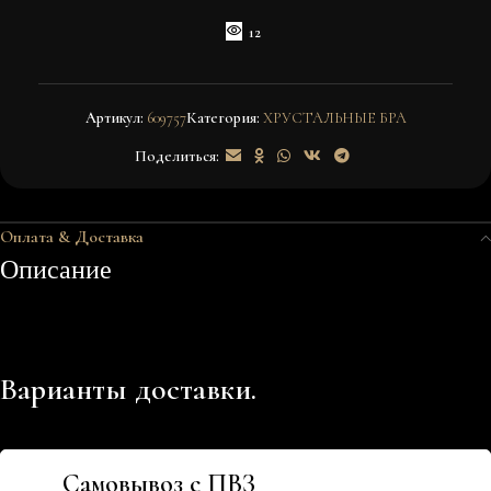
12
Артикул:
609757
Категория:
ХРУСТАЛЬНЫЕ БРА
Поделиться:
Оплата & Доставка
Описание
Варианты доставки.
Самовывоз с ПВЗ