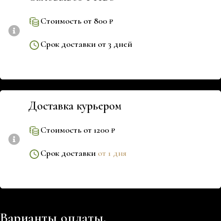
Стоимость от 800 ₽
Срок доставки от 3 дней
Доставка курьером
Стоимость от 1200 ₽
Срок доставки
от 1 дня
Варианты оплаты.