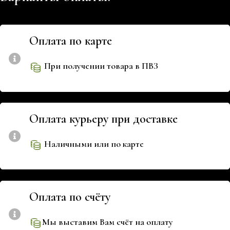
Оплата по карте
При получении товара в ПВЗ
Оплата курьеру при доставке
Наличными или по карте
Оплата по счёту
Мы выставим Вам счёт на оплату