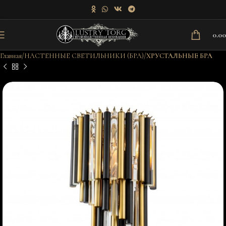
0.0
Главная
НАСТЕННЫЕ СВЕТИЛЬНИКИ (БРА)
ХРУСТАЛЬНЫЕ БРА