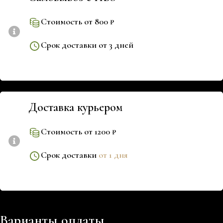
Стоимость от 800 ₽
Срок доставки от 3 дней
Доставка курьером
Стоимость от 1200 ₽
Срок доставки
от 1 дня
Варианты оплаты.