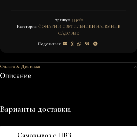
Артикул:
334060
Категория:
ФОНАРИ И СВЕТИЛЬНИКИ НАЗЕМНЫЕ
САДОВЫЕ
Поделиться:
Оплата & Доставка
Описание
Варианты доставки.
Самовывоз с ПВЗ