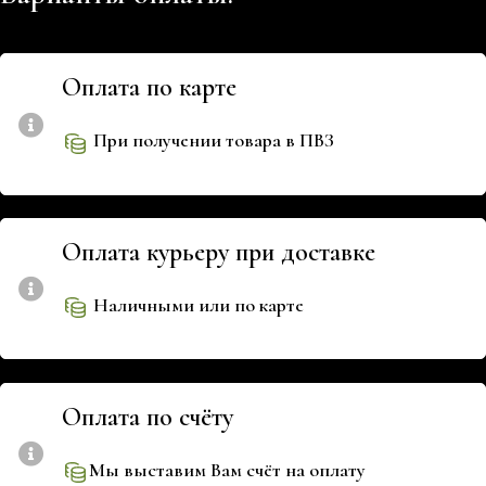
Оплата по карте
При получении товара в ПВЗ
Оплата курьеру при доставке
Наличными или по карте
Оплата по счёту
Мы выставим Вам счёт на оплату