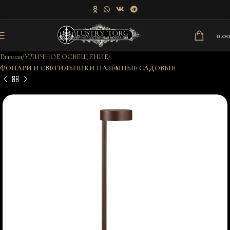
0.0
Главная
УЛИЧНОЕ ОСВЕЩЕНИЕ
ФОНАРИ И СВЕТИЛЬНИКИ НАЗЕМНЫЕ САДОВЫЕ