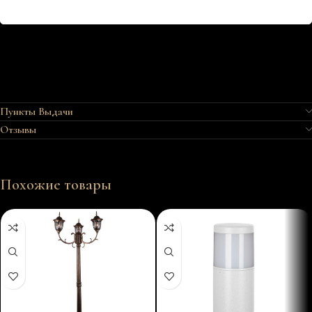
Пункты Выдачи
Отзывы
Похожие товары