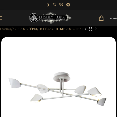
0.0
Главная
ВСЕ ЛЮСТРЫ
ПОТОЛОЧНЫЕ ЛЮСТРЫ