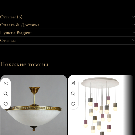
Отзывы (0)
Оплата & Доставка
Пункты Выдачи
Отзывы
Похожие товары