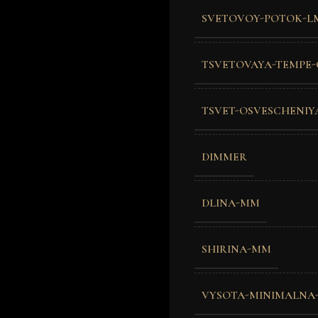
SVETOVOY-POTOK-L
TSVETOVAYA-TEMPE-
TSVET-OSVESCHENIY
DIMMER
DLINA-MM
SHIRINA-MM
VYSOTA-MINIMALNA