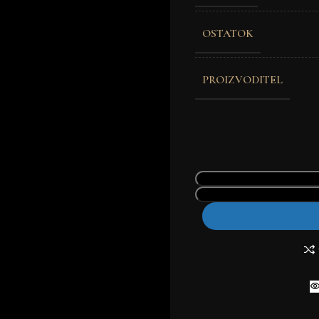
OSTATOK
PROIZVODITEL