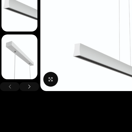
Нажмите, чтобы увеличить изображение