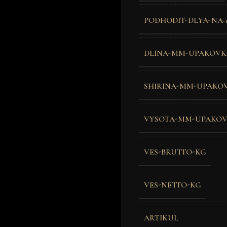
PODHODIT-DLYA-NA-1
DLINA-MM-UPAKOVK
SHIRINA-MM-UPAKO
VYSOTA-MM-UPAKO
VES-BRUTTO-KG
VES-NETTO-KG
ARTIKUL