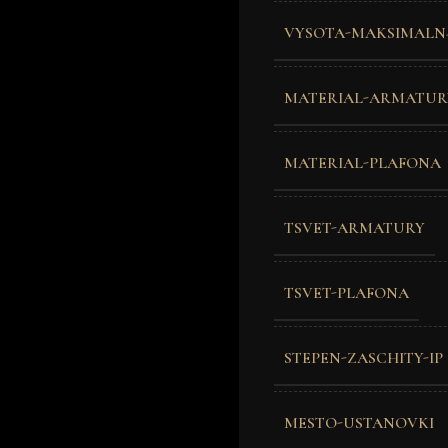
VYSOTA-MAKSIMALN
MATERIAL-ARMATUR
MATERIAL-PLAFONA
TSVET-ARMATURY
TSVET-PLAFONA
STEPEN-ZASCHITY-IP
MESTO-USTANOVKI