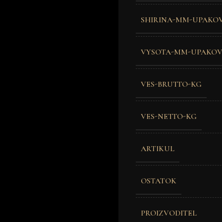
SHIRINA-MM-UPAKO
VYSOTA-MM-UPAKO
VES-BRUTTO-KG
VES-NETTO-KG
ARTIKUL
OSTATOK
PROIZVODITEL