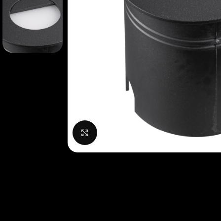
Нажмите, чтобы увеличить изображение