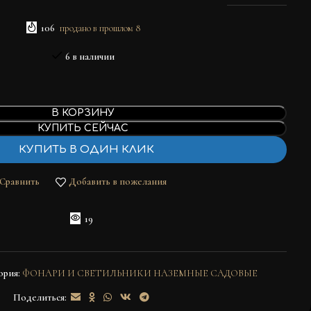
106
продано в прошлом 8
6 в наличии
В КОРЗИНУ
КУПИТЬ СЕЙЧАС
КУПИТЬ В ОДИН КЛИК
Сравнить
Добавить в пожелания
19
ория:
ФОНАРИ И СВЕТИЛЬНИКИ НАЗЕМНЫЕ САДОВЫЕ
Поделиться: