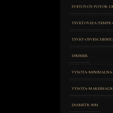
SVETOVOY-POTOK-L
TSVETOVAYA-TEMPE-
TSVET-OSVESCHENIY
DIMMER
VYSOTA-MINIMALNA
VYSOTA-MAKSIMALN
DIAMETR-MM