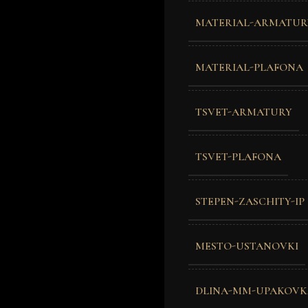
MATERIAL-ARMATUR
MATERIAL-PLAFONA
TSVET-ARMATURY
TSVET-PLAFONA
STEPEN-ZASCHITY-IP
MESTO-USTANOVKI
DLINA-MM-UPAKOVK