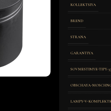
KOLLEKTSIYA
BREND
STRANA
GARANTIYA
SOVMESTIMYE-TIPY-3
OBSCHAYA-MOSCHN
LAMPY-V-KOMPLEKT